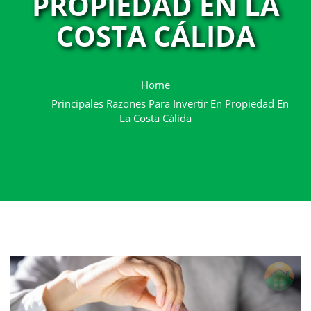
PROPIEDAD EN LA
COSTA CÁLIDA
Home
Principales Razones Para Invertir En Propiedad En
La Costa Cálida