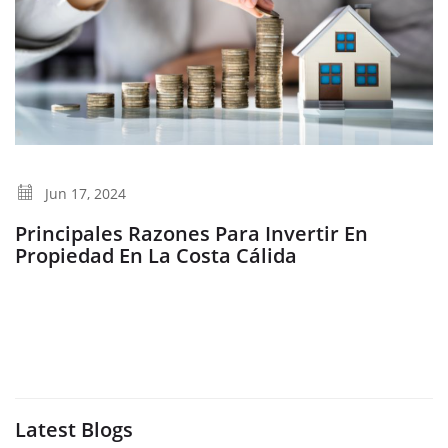
Jun 17, 2024
Principales Razones Para Invertir En
Propiedad En La Costa Cálida
Latest Blogs