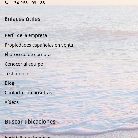
:
+34 968 199 188
Enlaces útiles
Perfil de la empresa
Propiedades españolas en venta
El proceso de compra
Conocer al equipo
Testimonios
Blog
Contacta con nosotras
Vídeos
Buscar ubicaciones
Inmobiliaria Bolnuevo