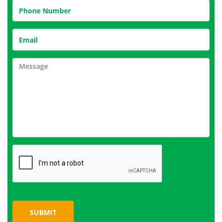
SUBMIT