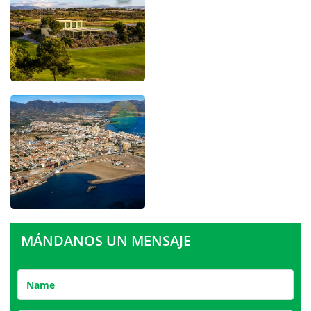
MÁNDANOS UN MENSAJE