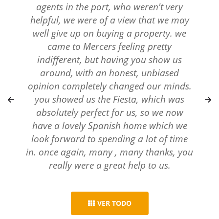
agents in the port, who weren't very
helpful, we were of a view that we may
well give up on buying a property. we
came to Mercers feeling pretty
indifferent, but having you show us
around, with an honest, unbiased
opinion completely changed our minds.
you showed us the Fiesta, which was
absolutely perfect for us, so we now
have a lovely Spanish home which we
look forward to spending a lot of time
in. once again, many , many thanks, you
really were a great help to us.
VER TODO