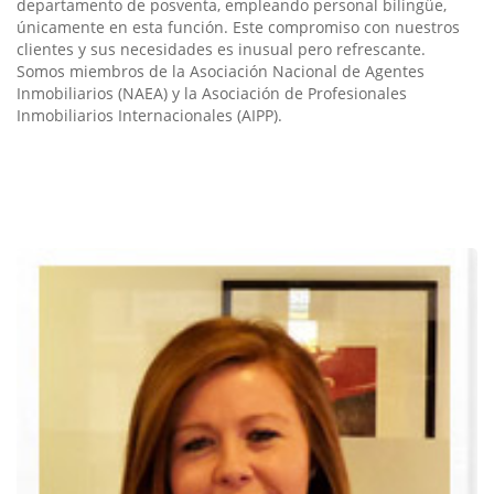
departamento de posventa, empleando personal bilingüe,
únicamente en esta función. Este compromiso con nuestros
clientes y sus necesidades es inusual pero refrescante.
Somos miembros de la Asociación Nacional de Agentes
Inmobiliarios (NAEA) y la Asociación de Profesionales
Inmobiliarios Internacionales (AIPP).