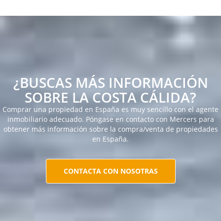
¿BUSCAS MÁS INFORMACIÓN
SOBRE LA COSTA CÁLIDA?
Comprar una propiedad en España es muy sencillo con el agente
inmobiliario adecuado. Póngase en contacto con Mercers para
obtener más información sobre la compra/venta de propiedades
en España.
CONTACTA CON NOSOTRAS