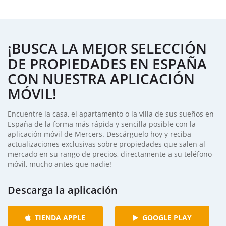
¡BUSCA LA MEJOR SELECCIÓN
DE PROPIEDADES EN ESPAÑA
CON NUESTRA APLICACIÓN
MÓVIL!
Encuentre la casa, el apartamento o la villa de sus sueños en
España de la forma más rápida y sencilla posible con la
aplicación móvil de Mercers. Descárguelo hoy y reciba
actualizaciones exclusivas sobre propiedades que salen al
mercado en su rango de precios, directamente a su teléfono
móvil, mucho antes que nadie!
Descarga la aplicación
TIENDA APPLE
GOOGLE PLAY