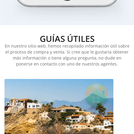
GUÍAS ÚTILES
En nuestro sitio web, hemos recopilado información útil sobre
el proceso de compra y venta. Si cree que le gustaría obtener
más información o tiene alguna pregunta, no dude en
ponerse en contacto con uno de nuestros agentes.