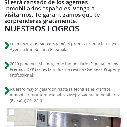
Si está cansado de los agentes
inmobiliarios españoles, venga a
visitarnos. Te garantizamos que te
sorprenderás gratamente.
NUESTROS LOGROS
En 2008 y 2009 Mercers ganó el premio CNBC a la Mejor
Agencia Inmobiliaria Española
2010 ganamos Mejor Agente Inmobiliario (España) en los
Premios OPP (así es la industria revista Overseas Property
Professional)
Nuestro mayor galardón hasta la fecha es el Premios
Inmobiliarios Internacionales - Mejor Agente Inmobiliario
(España) 2012/13