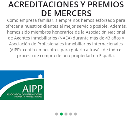
ACREDITACIONES Y PREMIOS
DE MERCERS
Como empresa familiar, siempre nos hemos esforzado para
ofrecer a nuestros clientes el mejor servicio posible. Además,
hemos sido miembros honorarios de la Asociación Nacional
de Agentes Inmobiliarios (NAEA) durante más de 43 años y
Asociación de Profesionales Inmobiliarios Internacionales
(AIPP). confía en nosotros para guiarlo a través de todo el
proceso de compra de una propiedad en España.