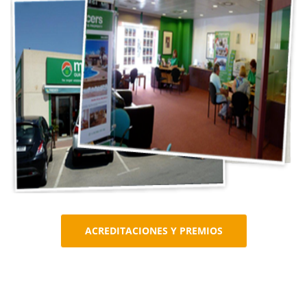
ACREDITACIONES Y PREMIOS