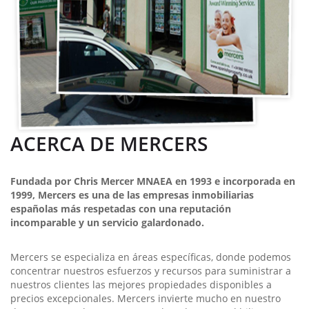
ACERCA DE MERCERS
Fundada por Chris Mercer MNAEA en 1993 e incorporada en
1999, Mercers es una de las empresas inmobiliarias
españolas más respetadas con una reputación
incomparable y un servicio galardonado.
Mercers se especializa en áreas específicas, donde podemos
concentrar nuestros esfuerzos y recursos para suministrar a
nuestros clientes las mejores propiedades disponibles a
precios excepcionales. Mercers invierte mucho en nuestro