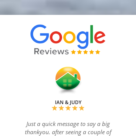
IAN & JUDY
Just a quick message to say a big
thankyou. after seeing a couple of