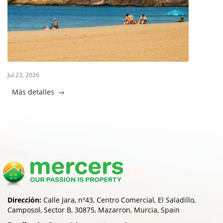
Jul 23, 2026
Más detalles
Dirección:
Calle Jara, nº43, Centro Comercial, El Saladillo,
Camposol, Sector B, 30875, Mazarron, Murcia, Spain