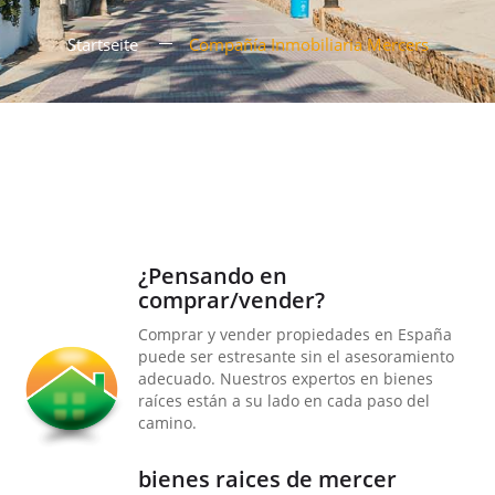
Startseite
Compañía Inmobiliaria Mercers
¿Pensando en
comprar/vender?
Comprar y vender propiedades en España
puede ser estresante sin el asesoramiento
adecuado. Nuestros expertos en bienes
raíces están a su lado en cada paso del
camino.
bienes raices de mercer