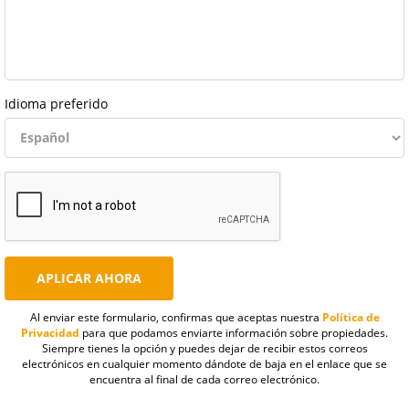
Idioma preferido
Al enviar este formulario, confirmas que aceptas nuestra
Política de
Privacidad
para que podamos enviarte información sobre propiedades.
Siempre tienes la opción y puedes dejar de recibir estos correos
electrónicos en cualquier momento dándote de baja en el enlace que se
encuentra al final de cada correo electrónico.