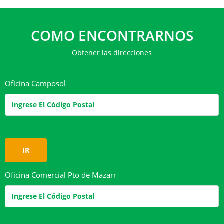
COMO ENCONTRARNOS
Obtener las direcciones
Oficina Camposol
IR
Oficina Comercial Pto de Mazarr