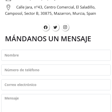
Calle Jara, nº43, Centro Comercial, El Saladillo,
Camposol, Sector B, 30875, Mazarron, Murcia, Spain
MÁNDANOS UN MENSAJE