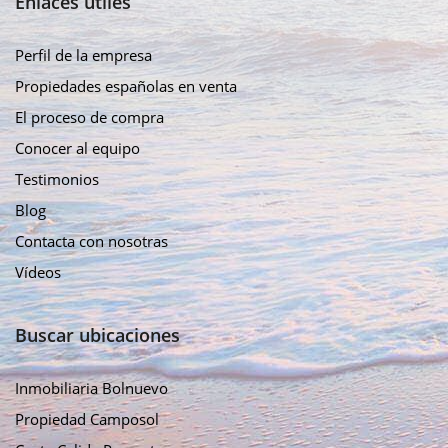
Enlaces útiles
Perfil de la empresa
Propiedades españolas en venta
El proceso de compra
Conocer al equipo
Testimonios
Blog
Contacta con nosotras
Vídeos
Buscar ubicaciones
Inmobiliaria Bolnuevo
Propiedad Camposol