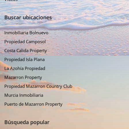
Buscar ubicaciones
Inmobiliaria Bolnuevo
Propiedad Camposol
Costa Calida Property
Propiedad Isla Plana
La Azohía Propiedad
Mazarron Property
Propiedad Mazarron Country Club
Murcia Inmobiliaria
Puerto de Mazarron Property
Búsqueda popular