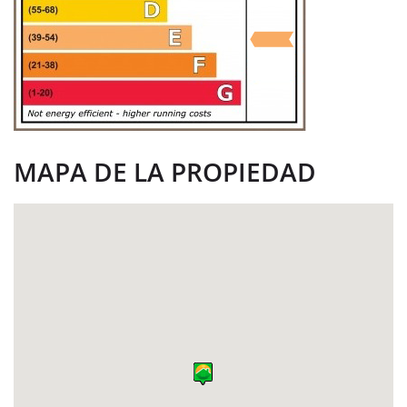
MAPA DE LA PROPIEDAD