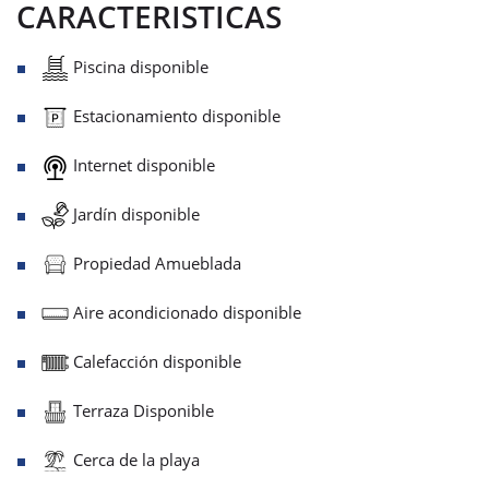
CARACTERISTICAS
Piscina disponible
Estacionamiento disponible
Internet disponible
Jardín disponible
Propiedad Amueblada
Aire acondicionado disponible
Calefacción disponible
Terraza Disponible
Cerca de la playa