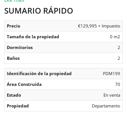
SUMARIO RÁPIDO
Precio
€129,995 + Impuesto
Tamaño de la propiedad
0 m2
Dormitorios
2
Baños
2
Identificación de la propiedad
PDM199
Área Construida
70
Estado
En venta
Propiedad
Departamento