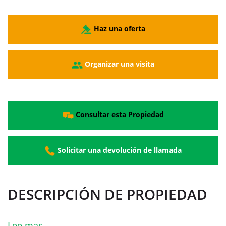
Haz una oferta
Organizar una visita
Consultar esta Propiedad
Solicitar una devolución de llamada
DESCRIPCIÓN DE PROPIEDAD
Lee mas