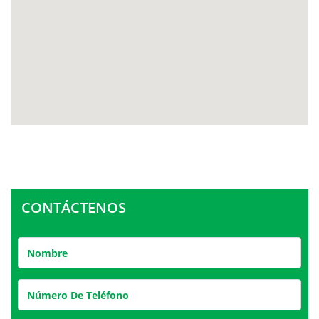
CONTÁCTENOS