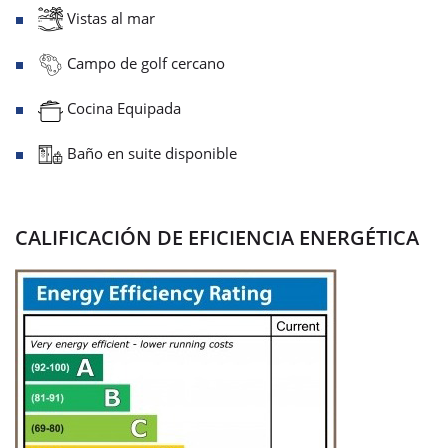
Vistas al mar
Campo de golf cercano
Cocina Equipada
Baño en suite disponible
CALIFICACIÓN DE EFICIENCIA ENERGÉTICA