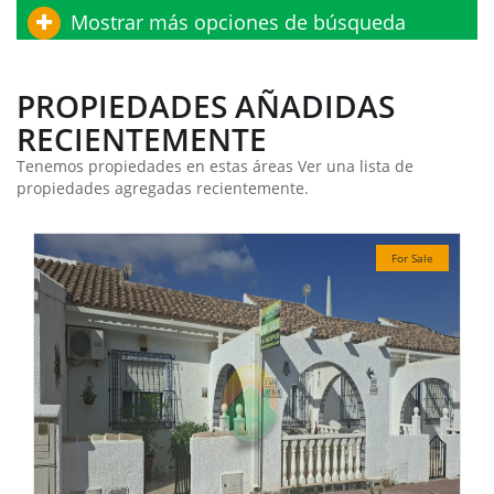
Mostrar más opciones de búsqueda
PROPIEDADES AÑADIDAS
RECIENTEMENTE
Tenemos propiedades en estas áreas Ver una lista de
propiedades agregadas recientemente.
For Sale