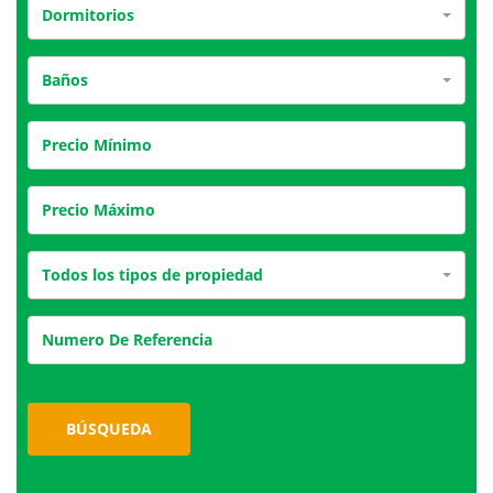
Dormitorios
Baños
Todos los tipos de propiedad
BÚSQUEDA