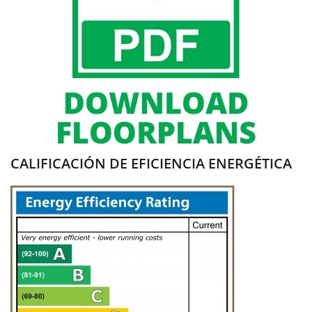
CALIFICACIÓN DE EFICIENCIA ENERGÉTICA