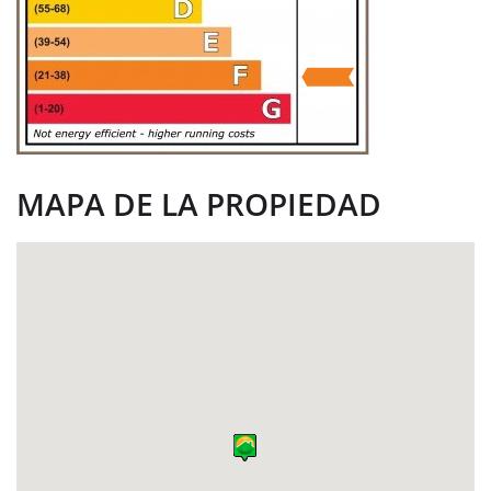
MAPA DE LA PROPIEDAD