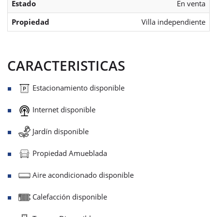
Estado
En venta
Propiedad
Villa independiente
CARACTERISTICAS
Estacionamiento disponible
Internet disponible
Jardín disponible
Propiedad Amueblada
Aire acondicionado disponible
Calefacción disponible