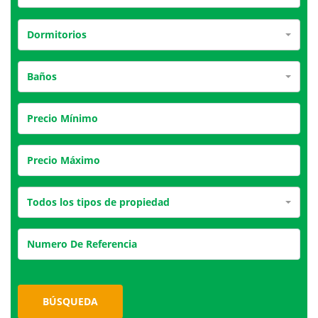
Dormitorios
Baños
Todos los tipos de propiedad
BÚSQUEDA