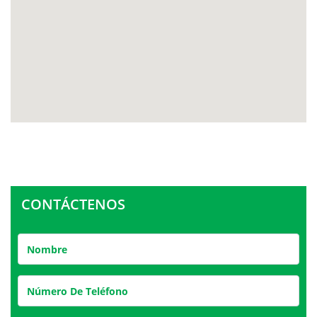
CONTÁCTENOS