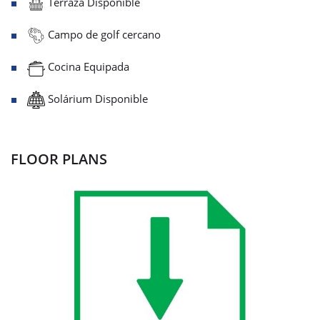
Terraza Disponible
Campo de golf cercano
Cocina Equipada
Solárium Disponible
FLOOR PLANS