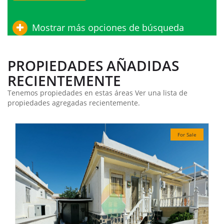
Mostrar más opciones de búsqueda
PROPIEDADES AÑADIDAS
RECIENTEMENTE
Tenemos propiedades en estas áreas Ver una lista de
propiedades agregadas recientemente.
For Sale