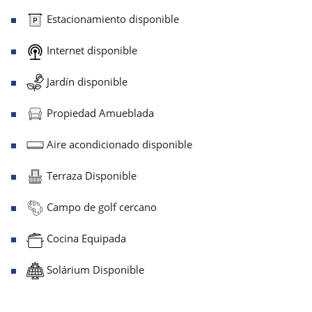
Estacionamiento disponible
Internet disponible
Jardín disponible
Propiedad Amueblada
Aire acondicionado disponible
Terraza Disponible
Campo de golf cercano
Cocina Equipada
Solárium Disponible