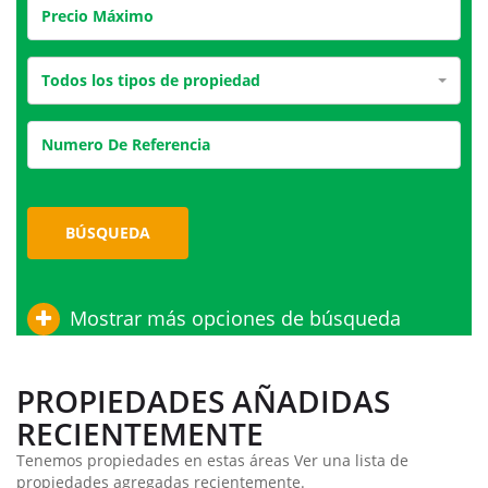
Todos los tipos de propiedad
BÚSQUEDA
Mostrar más opciones de búsqueda
PROPIEDADES AÑADIDAS
RECIENTEMENTE
Tenemos propiedades en estas áreas Ver una lista de
propiedades agregadas recientemente.