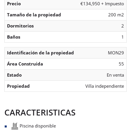
Precio
€134,950 + Impuesto
Tamaño de la propiedad
200 m2
Dormitorios
2
Baños
1
Identificación de la propiedad
MON29
Área Construida
55
Estado
En venta
Propiedad
Villa independiente
CARACTERISTICAS
Piscina disponible