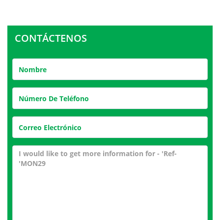
CONTÁCTENOS