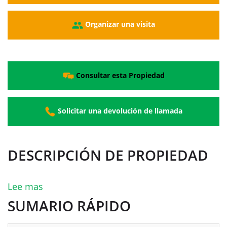
Organizar una visita
Consultar esta Propiedad
Solicitar una devolución de llamada
DESCRIPCIÓN DE PROPIEDAD
Lee mas
SUMARIO RÁPIDO