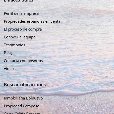
Perfil de la empresa
Propiedades españolas en venta
El proceso de compra
Conocer al equipo
Testimonios
Blog
Contacta con nosotras
Vídeos
Buscar ubicaciones
Inmobiliaria Bolnuevo
Propiedad Camposol
Costa Calida Property