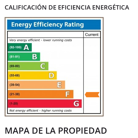
CALIFICACIÓN DE EFICIENCIA ENERGÉTICA
MAPA DE LA PROPIEDAD