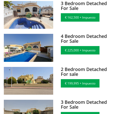
3 Bedroom Detached
For Sale
€ 162,500 + Impuesto
4 Bedroom Detached
For Sale
€ 225,000 + Impuesto
2 Bedroom Detached
For sale
€ 199,995 + Impuesto
3 Bedroom Detached
For Sale