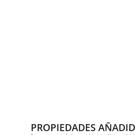
PROPIEDADES AÑADID