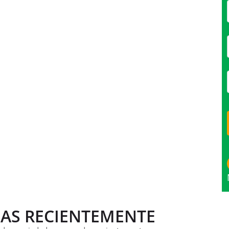
AS RECIENTEMENTE