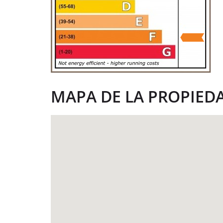
MAPA DE LA PROPIED