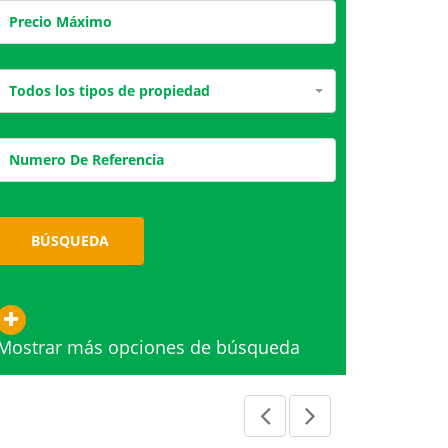
Todos los tipos de propiedad
BÚSQUEDA
Mostrar más opciones de búsqueda