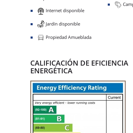
Camp
Internet disponible
Jardín disponible
Propiedad Amueblada
CALIFICACIÓN DE EFICIENCIA
ENERGÉTICA