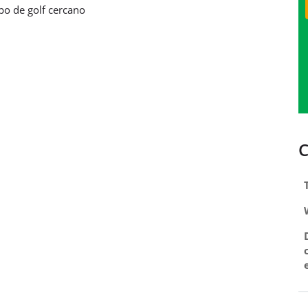
o de golf cercano