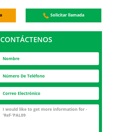
a
Solicitar llamada
CONTÁCTENOS