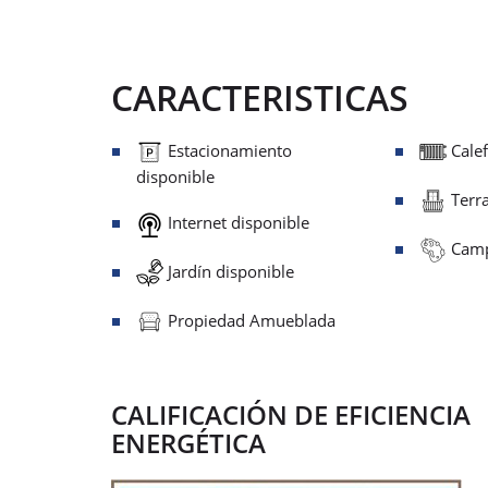
CARACTERISTICAS
Estacionamiento
Calef
disponible
Terra
Internet disponible
Camp
Jardín disponible
Propiedad Amueblada
CALIFICACIÓN DE EFICIENCIA
ENERGÉTICA