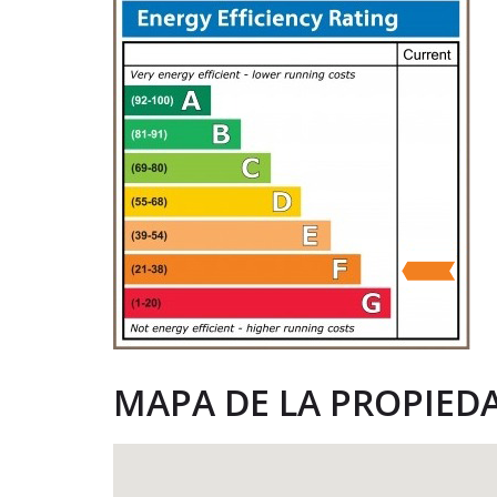
MAPA DE LA PROPIED