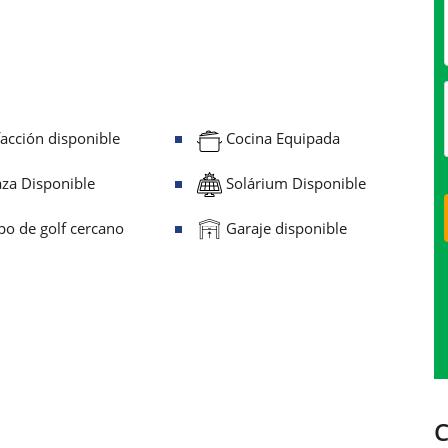
acción disponible
Cocina Equipada
za Disponible
Solárium Disponible
o de golf cercano
Garaje disponible