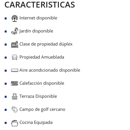
CARACTERISTICAS
Internet disponible
Jardín disponible
Clase de propiedad dúplex
Propiedad Amueblada
Aire acondicionado disponible
Calefacción disponible
Terraza Disponible
Campo de golf cercano
Cocina Equipada