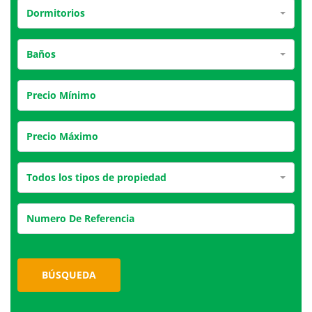
Dormitorios
Baños
Todos los tipos de propiedad
BÚSQUEDA