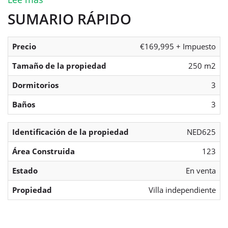
SUMARIO RÁPIDO
Precio
€169,995 + Impuesto
Tamaño de la propiedad
250 m2
Dormitorios
3
Baños
3
Identificación de la propiedad
NED625
Área Construida
123
Estado
En venta
Propiedad
Villa independiente