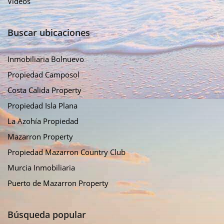
Vídeos
Buscar ubicaciones
Inmobiliaria Bolnuevo
Propiedad Camposol
Costa Calida Property
Propiedad Isla Plana
La Azohía Propiedad
Mazarron Property
Propiedad Mazarron Country Club
Murcia Inmobiliaria
Puerto de Mazarron Property
Búsqueda popular