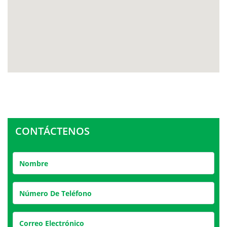
CONTÁCTENOS