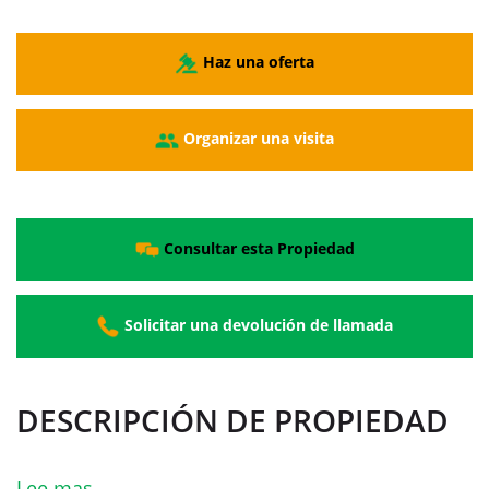
Haz una oferta
Organizar una visita
Consultar esta Propiedad
Solicitar una devolución de llamada
DESCRIPCIÓN DE PROPIEDAD
Lee mas