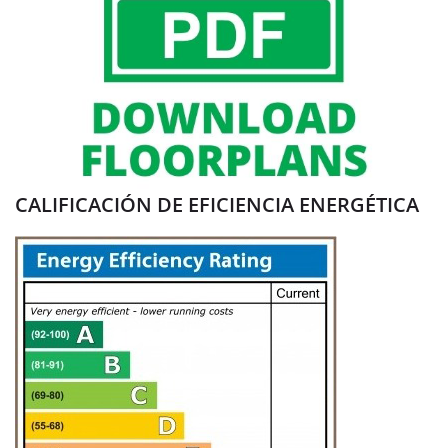
CALIFICACIÓN DE EFICIENCIA ENERGÉTICA