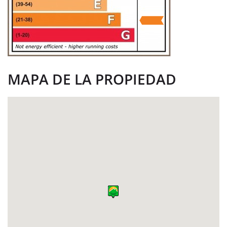
MAPA DE LA PROPIEDAD