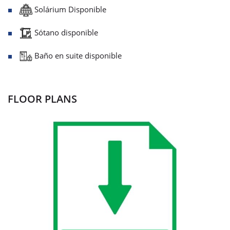
Solárium Disponible
Sótano disponible
Baño en suite disponible
FLOOR PLANS