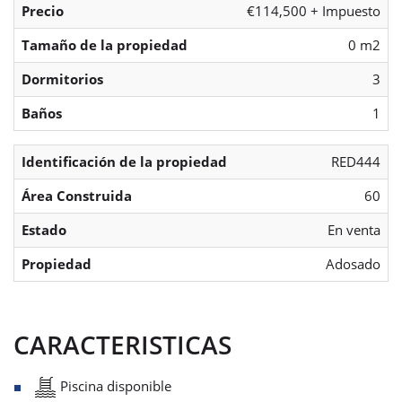
Precio
€114,500 + Impuesto
Tamaño de la propiedad
0 m2
Dormitorios
3
Baños
1
Identificación de la propiedad
RED444
Área Construida
60
Estado
En venta
Propiedad
Adosado
CARACTERISTICAS
Piscina disponible