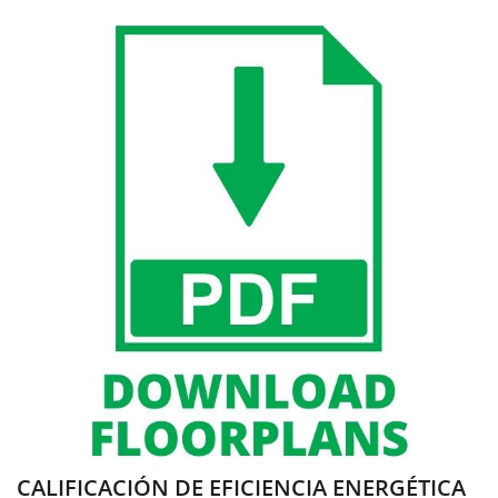
CALIFICACIÓN DE EFICIENCIA ENERGÉTICA