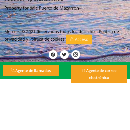
Property for sale Puerto de Mazarron
Mercers © 2021 Reservados todos los derechos.
Política de
privacidad
y
Política de cookies
Acceso
Agente de llamadas
Agente de correo
electrónico