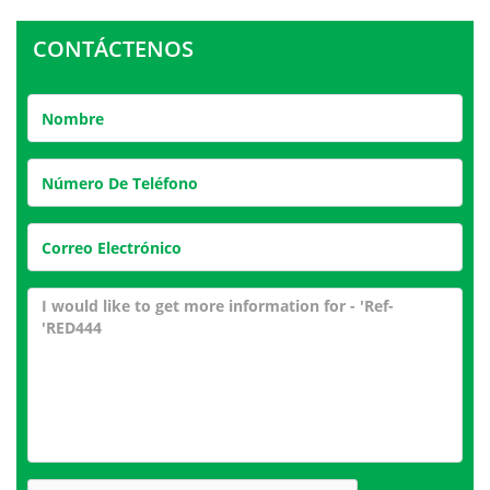
CONTÁCTENOS