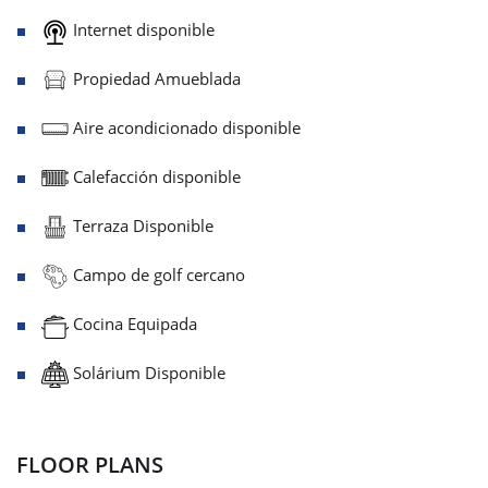
Internet disponible
Propiedad Amueblada
Aire acondicionado disponible
Calefacción disponible
Terraza Disponible
Campo de golf cercano
Cocina Equipada
Solárium Disponible
FLOOR PLANS