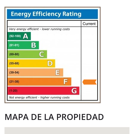
MAPA DE LA PROPIEDAD