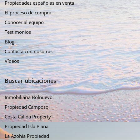
Propiedades españolas en venta
El proceso de compra
Conocer al equipo
Testimonios
Blog
Contacta con nosotras
Vídeos
Buscar ubicaciones
Inmobiliaria Bolnuevo
Propiedad Camposol
Costa Calida Property
Propiedad Isla Plana
La Azohía Propiedad