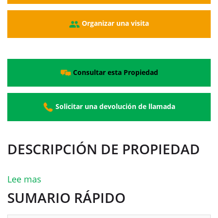
Organizar una visita
Consultar esta Propiedad
Solicitar una devolución de llamada
DESCRIPCIÓN DE PROPIEDAD
Lee mas
SUMARIO RÁPIDO