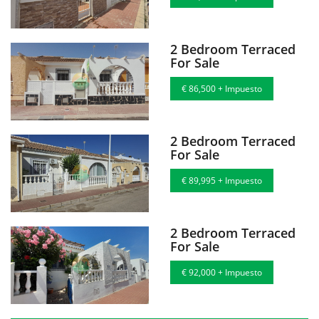
2 Bedroom Terraced
For Sale
€ 86,500 + Impuesto
2 Bedroom Terraced
For Sale
€ 89,995 + Impuesto
2 Bedroom Terraced
For Sale
€ 92,000 + Impuesto