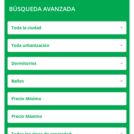
BÚSQUEDA AVANZADA
Toda la ciudad
Toda urbanización
Dormitorios
Baños
Todos los tipos de propiedad