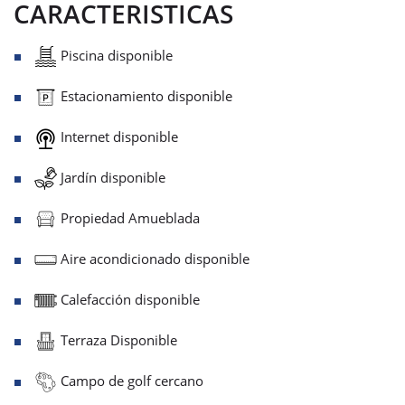
CARACTERISTICAS
Piscina disponible
Estacionamiento disponible
Internet disponible
Jardín disponible
Propiedad Amueblada
Aire acondicionado disponible
Calefacción disponible
Terraza Disponible
Campo de golf cercano