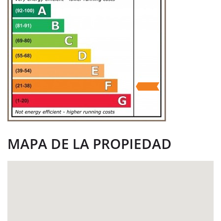
MAPA DE LA PROPIEDAD