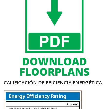
CALIFICACIÓN DE EFICIENCIA ENERGÉTICA