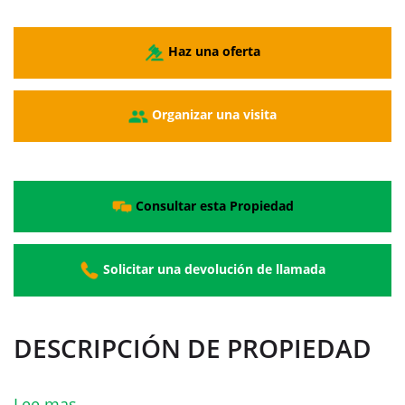
Haz una oferta
Organizar una visita
Consultar esta Propiedad
Solicitar una devolución de llamada
DESCRIPCIÓN DE PROPIEDAD
Lee mas