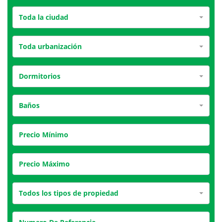
Toda la ciudad
Toda urbanización
Dormitorios
Baños
Todos los tipos de propiedad