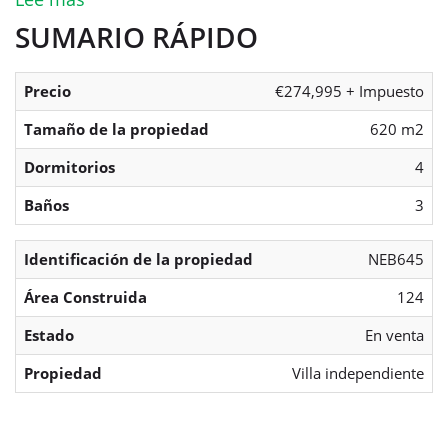
SUMARIO RÁPIDO
Precio
€274,995 + Impuesto
Tamaño de la propiedad
620 m2
Dormitorios
4
Baños
3
Identificación de la propiedad
NEB645
Área Construida
124
Estado
En venta
Propiedad
Villa independiente