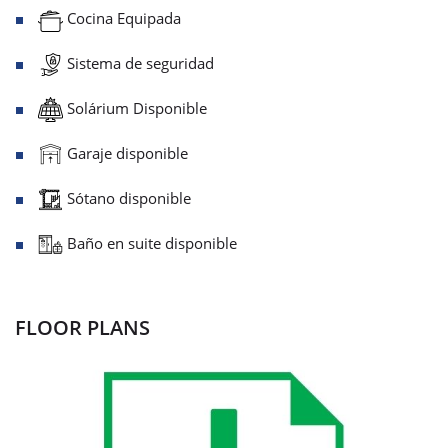
Cocina Equipada
Sistema de seguridad
Solárium Disponible
Garaje disponible
Sótano disponible
Baño en suite disponible
FLOOR PLANS