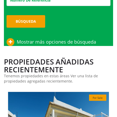
BÚSQUEDA
Mostrar más opciones de búsqueda
PROPIEDADES AÑADIDAS
RECIENTEMENTE
Tenemos propiedades en estas áreas Ver una lista de
propiedades agregadas recientemente.
For Sale