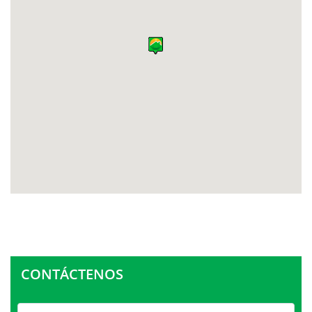
CONTÁCTENOS