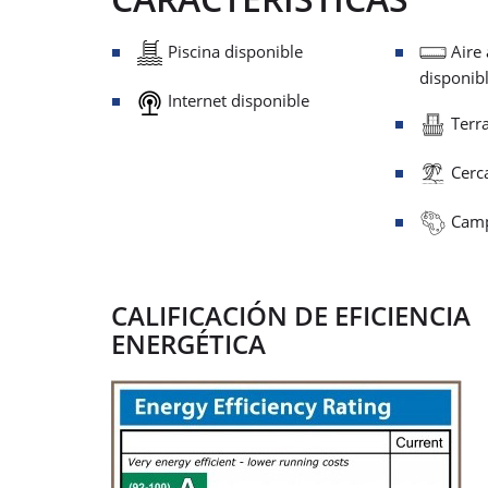
Piscina disponible
Aire
disponib
Internet disponible
Terra
Cerca
Camp
CALIFICACIÓN DE EFICIENCIA
ENERGÉTICA