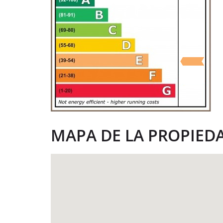
MAPA DE LA PROPIED