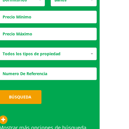
Todos los tipos de propiedad
BÚSQUEDA
Mostrar más opciones de búsqueda