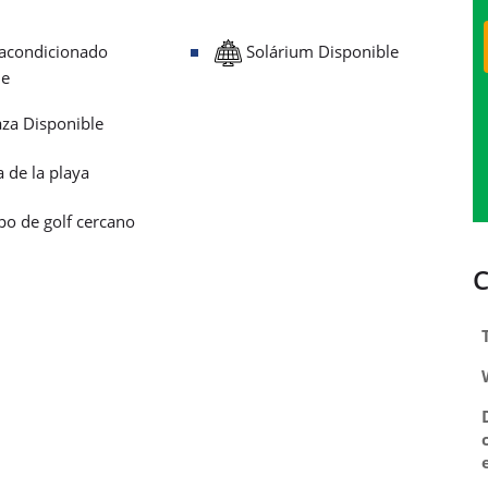
 acondicionado
Solárium Disponible
le
za Disponible
 de la playa
o de golf cercano