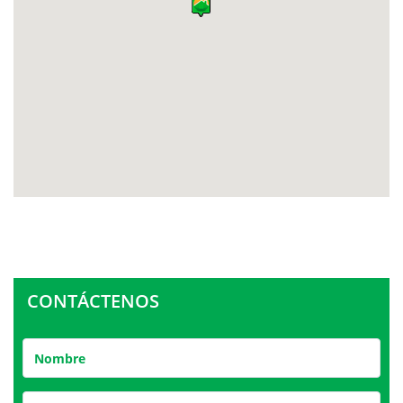
CONTÁCTENOS