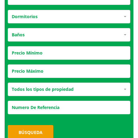
Dormitorios
Baños
Todos los tipos de propiedad
BÚSQUEDA