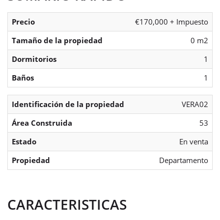
Precio
€170,000 + Impuesto
Tamaño de la propiedad
0 m2
Dormitorios
1
Baños
1
Identificación de la propiedad
VERA02
Área Construida
53
Estado
En venta
Propiedad
Departamento
CARACTERISTICAS