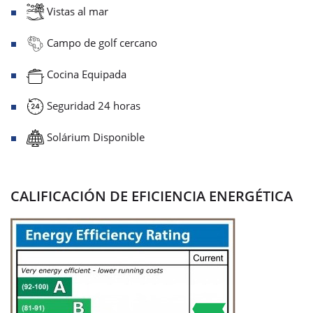
Vistas al mar
Campo de golf cercano
Cocina Equipada
Seguridad 24 horas
Solárium Disponible
CALIFICACIÓN DE EFICIENCIA ENERGÉTICA