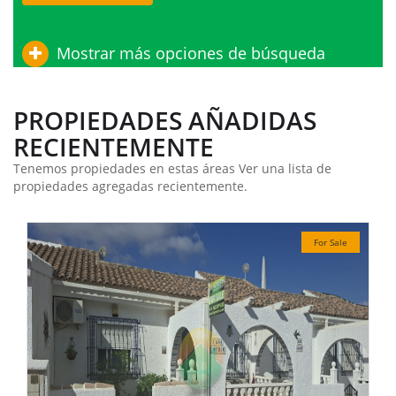
Mostrar más opciones de búsqueda
PROPIEDADES AÑADIDAS
RECIENTEMENTE
Tenemos propiedades en estas áreas Ver una lista de
propiedades agregadas recientemente.
For Sale