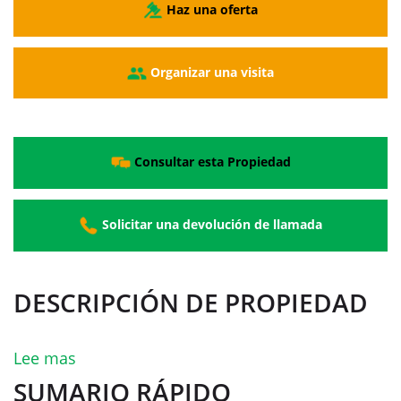
Haz una oferta
Organizar una visita
Consultar esta Propiedad
Solicitar una devolución de llamada
DESCRIPCIÓN DE PROPIEDAD
Lee mas
SUMARIO RÁPIDO