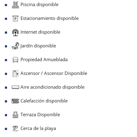
Piscina disponible
Estacionamiento disponible
Internet disponible
Jardín disponible
Propiedad Amueblada
Ascensor / Ascensor Disponible
Aire acondicionado disponible
Calefacción disponible
Terraza Disponible
Cerca de la playa