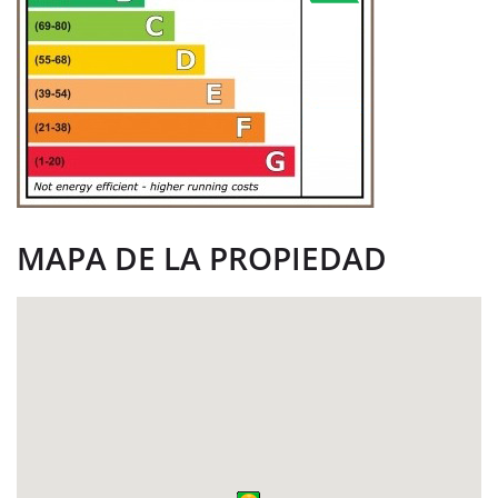
MAPA DE LA PROPIEDAD