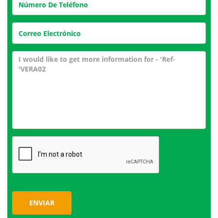
ENVIAR