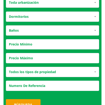
Toda urbanización
Dormitorios
Baños
Todos los tipos de propiedad
BÚSQUEDA