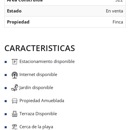
Estado
En venta
Propiedad
Finca
CARACTERISTICAS
Estacionamiento disponible
Internet disponible
Jardín disponible
Propiedad Amueblada
Terraza Disponible
Cerca de la playa