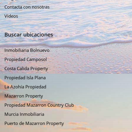
Contacta con nosotras
Vídeos
Buscar ubicaciones
Inmobiliaria Bolnuevo
Propiedad Camposol
Costa Calida Property
Propiedad Isla Plana
La Azohía Propiedad
Mazarron Property
Propiedad Mazarron Country Club
Murcia Inmobiliaria
Puerto de Mazarron Property