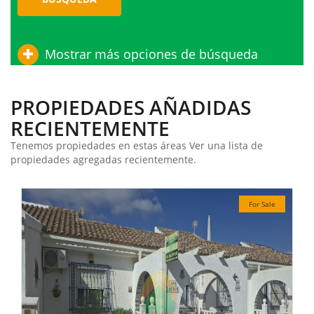
Mostrar más opciones de búsqueda
PROPIEDADES AÑADIDAS
RECIENTEMENTE
Tenemos propiedades en estas áreas Ver una lista de
propiedades agregadas recientemente.
For Sale