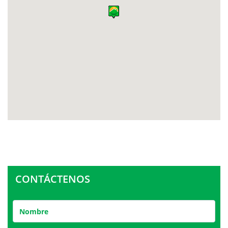
CONTÁCTENOS