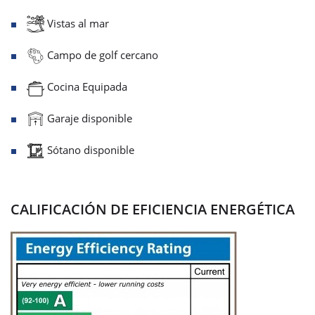
Vistas al mar
Campo de golf cercano
Cocina Equipada
Garaje disponible
Sótano disponible
CALIFICACIÓN DE EFICIENCIA ENERGÉTICA