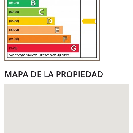
MAPA DE LA PROPIEDAD