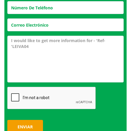
ENVIAR