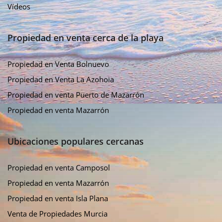
Vídeos
Propiedad en venta cerca de la playa
Propiedad en Venta Bolnuevo
Propiedad en Venta La Azohoia
Propiedad en venta Puerto de Mazarrón
Propiedad en venta Mazarrón
Ubicaciones populares cercanas
Propiedad en venta Camposol
Propiedad en venta Mazarrón
Propiedad en venta Isla Plana
Venta de Propiedades Murcia