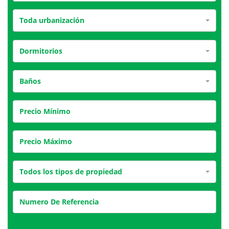
Toda urbanización
Dormitorios
Baños
Todos los tipos de propiedad