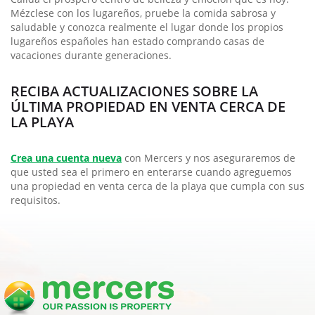
Mézclese con los lugareños, pruebe la comida sabrosa y
saludable y conozca realmente el lugar donde los propios
lugareños españoles han estado comprando casas de
vacaciones durante generaciones.
RECIBA ACTUALIZACIONES SOBRE LA
ÚLTIMA PROPIEDAD EN VENTA CERCA DE
LA PLAYA
Crea una cuenta nueva
con Mercers y nos aseguraremos de
que usted sea el primero en enterarse cuando agreguemos
una propiedad en venta cerca de la playa que cumpla con sus
requisitos.