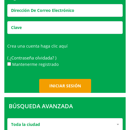
Crea una cuenta
haga clic aquí
( ¿Contraseña olvidada? )
Mantenerme registrado
BÚSQUEDA AVANZADA
Toda la ciudad