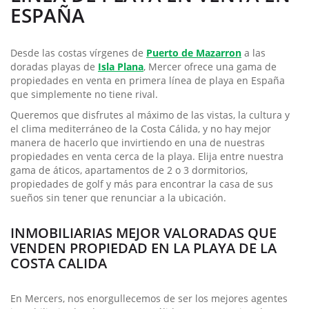
ESPAÑA
Desde las costas vírgenes de
Puerto de Mazarron
a las
doradas playas de
Isla Plana
, Mercer ofrece una gama de
propiedades en venta en primera línea de playa en España
que simplemente no tiene rival.
Queremos que disfrutes al máximo de las vistas, la cultura y
el clima mediterráneo de la Costa Cálida, y no hay mejor
manera de hacerlo que invirtiendo en una de nuestras
propiedades en venta cerca de la playa. Elija entre nuestra
gama de áticos, apartamentos de 2 o 3 dormitorios,
propiedades de golf y más para encontrar la casa de sus
sueños sin tener que renunciar a la ubicación.
INMOBILIARIAS MEJOR VALORADAS QUE
VENDEN PROPIEDAD EN LA PLAYA DE LA
COSTA CALIDA
En Mercers, nos enorgullecemos de ser los mejores agentes